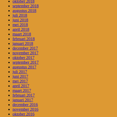
oktober 2018
september 2018
augustus 2018
juli 2018
juni 2018
mei 2018
april 2018
maart 2018
februari 2018
januari 2018
december 2017
november 2017
oktober 2017
september 2017
augustus 2017
juli 2017
juni 2017
mei 2017
april 2017
maart 2017
februari 2017
januari 2017
december 2016
november 2016
oktober 2016