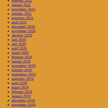
februari 2022
januari 2022
november 2021
oktober 2021
augustus 2021
april 2021
december 2020
november 2020
oktober 2020
juni 2020
mei 2020
april 2020
maart 2020
februari 2020
januari 2020
november 2019
oktober 2019
september 2019
augustus 2019
april 2019
maart 2019
februari 2019
januari 2019
december 2018
november 2018